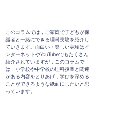
このコラムでは，ご家庭で子どもが保
護者と一緒にできる理科実験を紹介し
ていきます。面白い・楽しい実験はイ
ンターネットやYouTubeでもたくさん
紹介されていますが，このコラムで
は，小学校や中学校の理科授業と関連
がある内容をとりあげ，学びを深める
ことができるような紙面にしたいと思
っています。