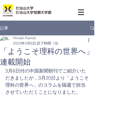
記事
Hiroaki Kanoe
2023年3月6日
読了時間: 1分
「ようこそ理科の世界へ」
連載開始
3月6日付の中国新聞朝刊でご紹介いた
だきましたが，3月20日より「ようこそ
理科の世界へ」のコラムを隔週で担当
させていただくことになりました。