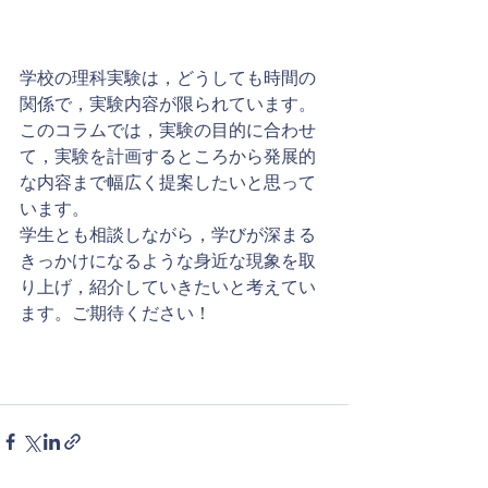
学校の理科実験は，どうしても時間の
関係で，実験内容が限られています。
このコラムでは，実験の目的に合わせ
て，実験を計画するところから発展的
な内容まで幅広く提案したいと思って
います。
学生とも相談しながら，学びが深まる
きっかけになるような身近な現象を取
り上げ，紹介していきたいと考えてい
ます。ご期待ください！