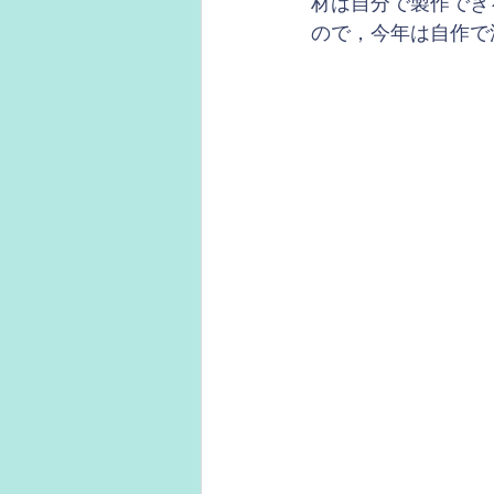
材は自分で製作でき
ので，今年は自作で