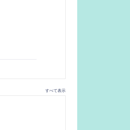
すべて表示