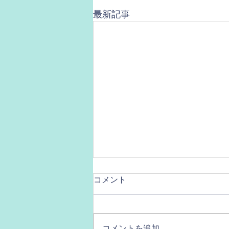
最新記事
コメント
コメントを追加…