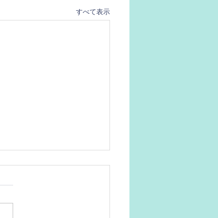
すべて表示
水で