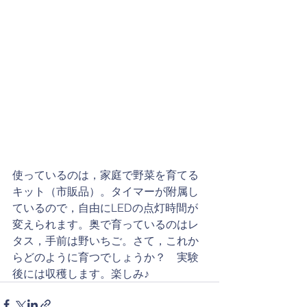
使っているのは，家庭で野菜を育てる
キット（市販品）。タイマーが附属し
ているので，自由にLEDの点灯時間が
変えられます。奥で育っているのはレ
タス，手前は野いちご。さて，これか
らどのように育つでしょうか？　実験
後には収穫します。楽しみ♪