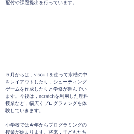
配付や課題提出を行っています。
５月からは，viscuit を使って水槽の中
をレイアウトしたり，シューティング
ゲームを作成したりと学修が進んでい
ます。今後は，scratchを利用した理科
授業など，幅広くプログラミングを体
験していきます。
小学校では今年からプログラミングの
授業が始まります。将来，子どもたち