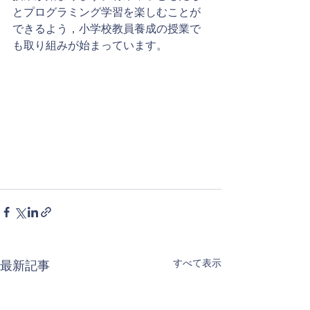
とプログラミング学習を楽しむことが
できるよう，小学校教員養成の授業で
も取り組みが始まっています。
すべて表示
最新記事