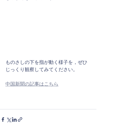
ものさしの下を指が動く様子を，ぜひ
じっくり観察してみてください。
中国新聞の記事はこちら