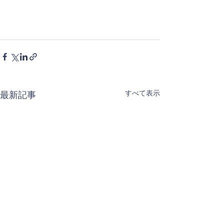
すべて表示
最新記事