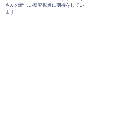
さんの新しい研究視点に期待をしてい
ます。