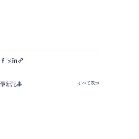
すべて表示
最新記事