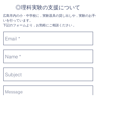
◎理科実験の支援について
広島市内の小・中学校に，実験器具の貸し出しや，実験のお手伝
いを行っています。
下記のフォームより，お気軽にご相談ください 。