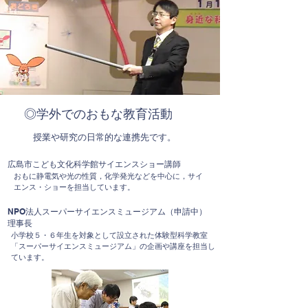
◎学外でのおもな教育活動
授業や研究の日常的な連携先です。
広島市こども文化科学館サイエンスショー講師
​おもに静電気や光の性質，化学発光などを中心に，サイ
エンス・ショーを担当しています。
NPO法人スーパーサイエンスミュージアム（申請中）
理事長
​小学校５・６年生を対象として設立された体験型科学教室
「スーパーサイエンスミュージアム」の企画や講座を担当し
ています。