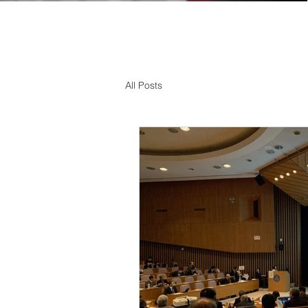
All Posts