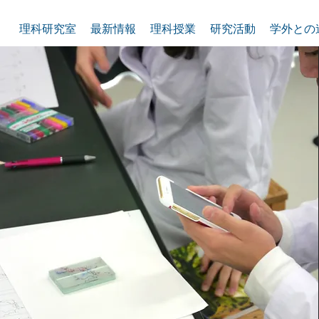
理科研究室
最新情報
理科授業
研究活動
学外との