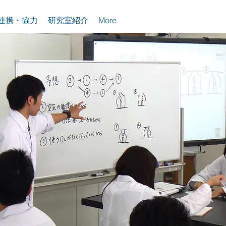
連携・協力
研究室紹介
More