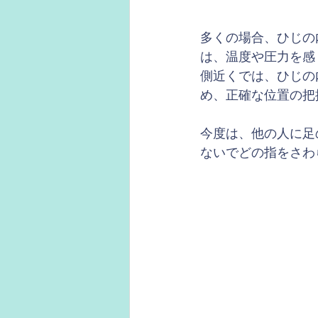
多くの場合、ひじの
は、温度や圧力を感
側近くでは、ひじの
め、正確な位置の把
今度は、他の人に足
ないでどの指をさわ