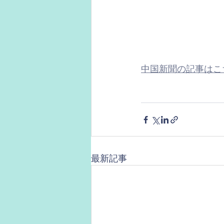
中国新聞の記事はこ
最新記事