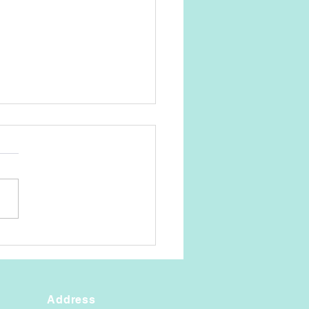
ゴマダラ
Address