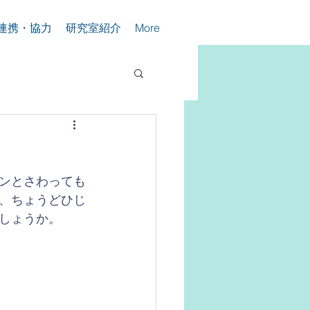
連携・協力
研究室紹介
More
ンとさわっても
、ちょうどひじ
しょうか。