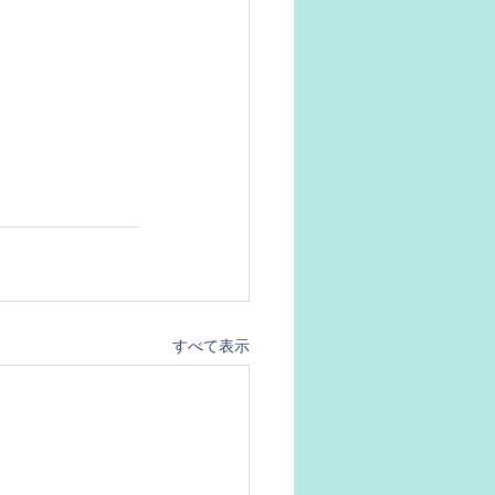
すべて表示