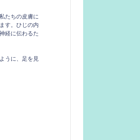
私たちの皮膚に
ます。ひじの内
神経に伝わるた
ように、足を見