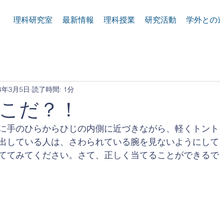
理科研究室
最新情報
理科授業
研究活動
学外との
24年3月5日
読了時間: 1分
こだ？！
に手のひらからひじの内側に近づきながら、軽くトント
出している人は、さわられている腕を見ないようにして
ててみてください。さて、正しく当てることができるで