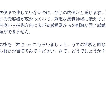
内側まで達していないのに、ひじの内側だと感じます。
じる受容器が広がっていて、刺激を感覚神経に伝えてい
内側から指先方向に広がる感覚器からの刺激が同じ感覚
握ができません。
の指を一本さわってもらいましょう。うでの実験と同じ
られたか当ててみてください。さて、どうでしょうか？