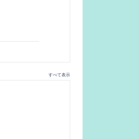
すべて表示