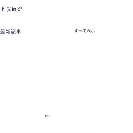
すべて表示
最新記事