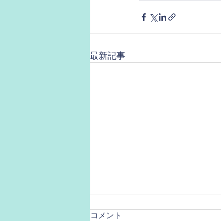
最新記事
コメント