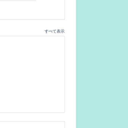
すべて表示