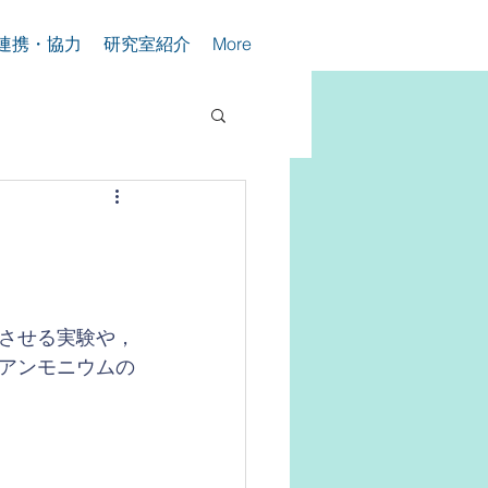
連携・協力
研究室紹介
More
させる実験や，
アンモニウムの