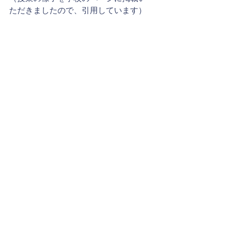
ただきましたので、引用しています）