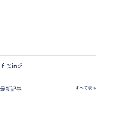
すべて表示
最新記事