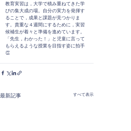
教育実習は，大学で積み重ねてきた学
びの集大成の場。自分の実力を発揮す
ることで，成果と課題が見つかりま
す。貴重な４週間にするために，実習
候補生が着々と準備を進めています。
「先生，わかった！」と児童に言って
もらえるような授業を目指す姿に拍手
👏
すべて表示
最新記事