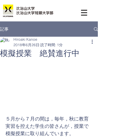
記事
Hiroaki Kanoe
2018年6月26日
読了時間: 1分
模擬授業 絶賛進行中
５月から７月の間は，毎年，秋に教育
実習を控えた学生の皆さんが，授業で
模擬授業に取り組んでいます。