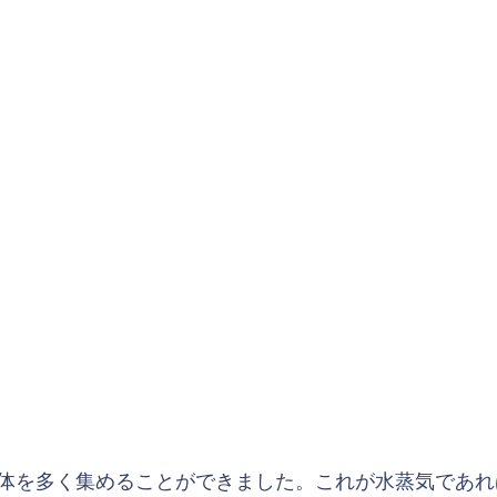
体を多く集めることができました。これが水蒸気であれ