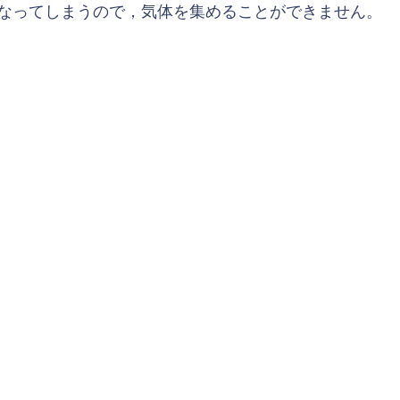
なってしまうので，気体を集めることができません。