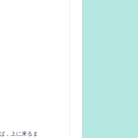
ば，上に来るま