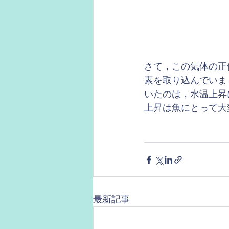
さて，この気体の正
素を取り込んでいま
いたのは，水温上昇
上昇は魚にとって大
最新記事