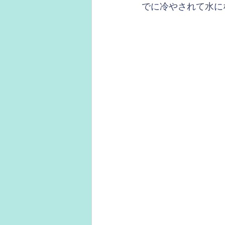
でに冷やされて水に