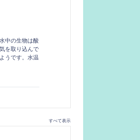
水中の生物は酸
気を取り込んで
ようです。水温
すべて表示