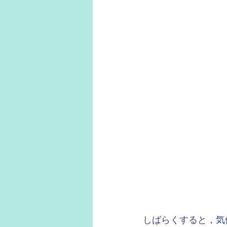
しばらくすると，気