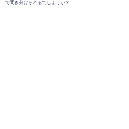
で聞き分けられるでしょうか？