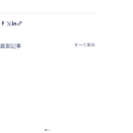
すべて表示
最新記事