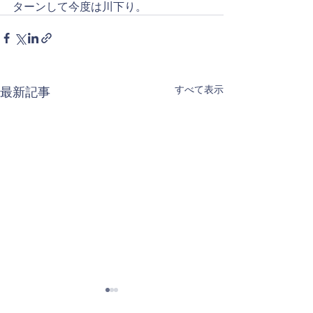
ターンして今度は川下り。
すべて表示
最新記事